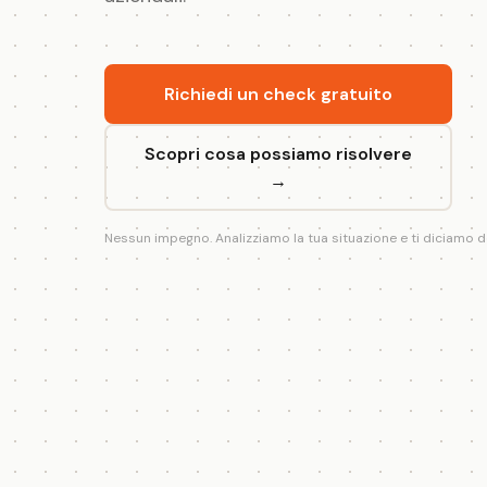
Richiedi un check gratuito
Scopri cosa possiamo risolvere
→
Nessun impegno. Analizziamo la tua situazione e ti diciamo d