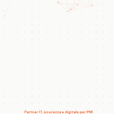
Partner IT, sicurezza e digitale per PMI